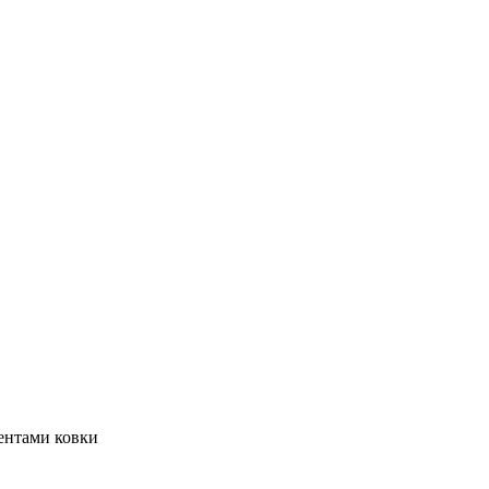
ентами ковки