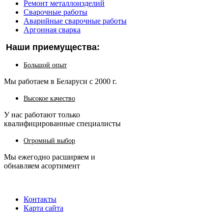
Ремонт металлоизделий
Сварочные работы
Аварийные сварочные работы
Аргонная сварка
Наши приемущества:
Большой опыт
Мы работаем в Беларуси с 2000 г.
Высокое качество
У нас работают только
квалифицированные специалисты
Огромный выбор
Мы ежегодно расширяем и
обнавляем асортимент
Контакты
Карта сайта