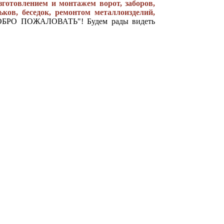
готовлением и монтажем ворот, заборов,
ьков, беседок, ремонтом металлоизделий,
БРО ПОЖАЛОВАТЬ"! Будем рады видеть