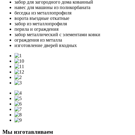
забор для загородного дома кованный
навес для машины из поликорбаната
беседка из металлопрофиля
ворота въездные откатные
забор из металлопрофиля
перила и ограждения
забор металлический с элементами ковки
ограждения из металла
изготовление дверей входных
Мы изготавливаем